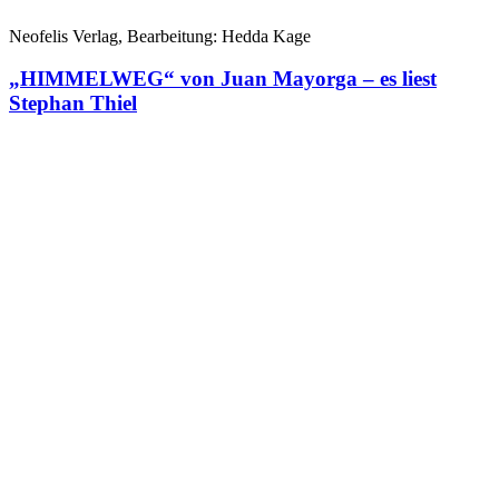
Neofelis Verlag, Bearbeitung: Hedda Kage
„HIMMELWEG“ von Juan Mayorga – es liest
Stephan Thiel