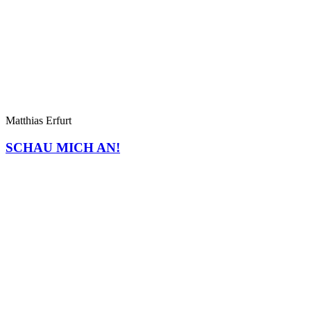
Matthias Erfurt
SCHAU MICH AN!