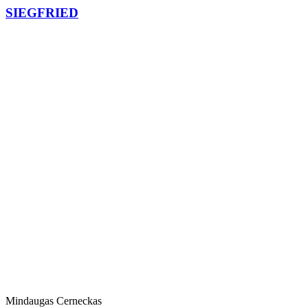
SIEGFRIED
Mindaugas Cerneckas