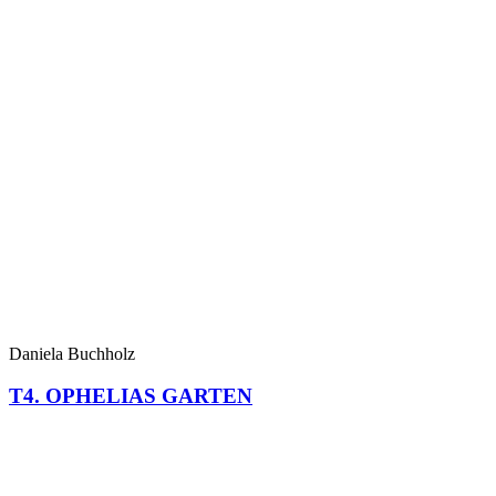
Daniela Buchholz
T4. OPHELIAS GARTEN