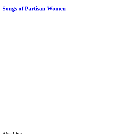
Songs of Partisan Women
Alex Lipp