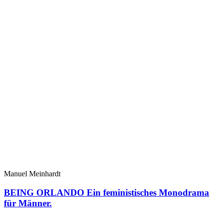
Manuel Meinhardt
BEING ORLANDO Ein feministisches Monodrama
für Männer.