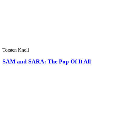
Torsten Knoll
SAM and SARA: The Pop Of It All