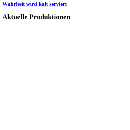
Wahrheit wird kalt serviert
Aktuelle Produktionen