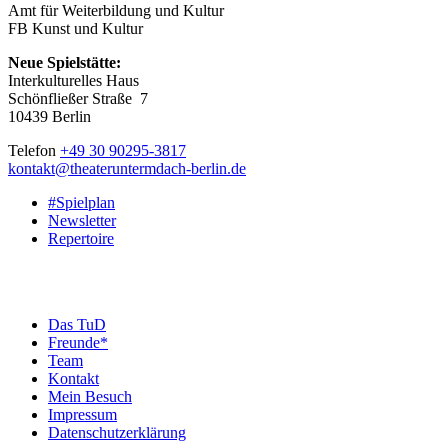
Amt für Weiterbildung und Kultur
FB Kunst und Kultur
Neue Spielstätte:
Interkulturelles Haus
Schönfließer Straße 7
10439 Berlin
Telefon
+49 30 90295-3817
kontakt@theateruntermdach-berlin.de
#Spielplan
Newsletter
Repertoire
Das TuD
Freunde*
Team
Kontakt
Mein Besuch
Impressum
Datenschutzerklärung