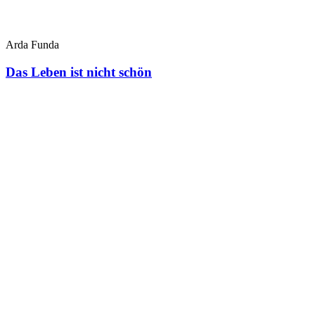
Arda Funda
Das Leben ist nicht schön