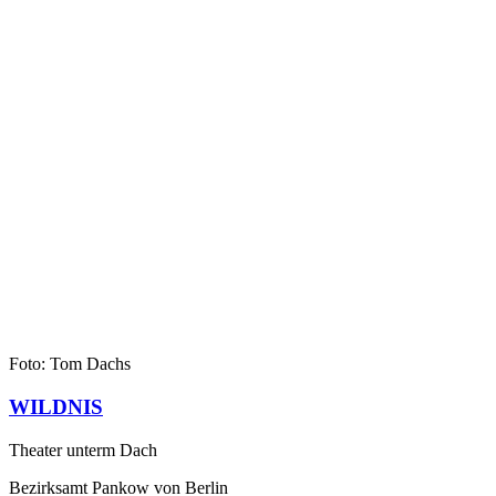
Foto: Tom Dachs
WILDNIS
Theater unterm Dach
Bezirksamt Pankow von Berlin