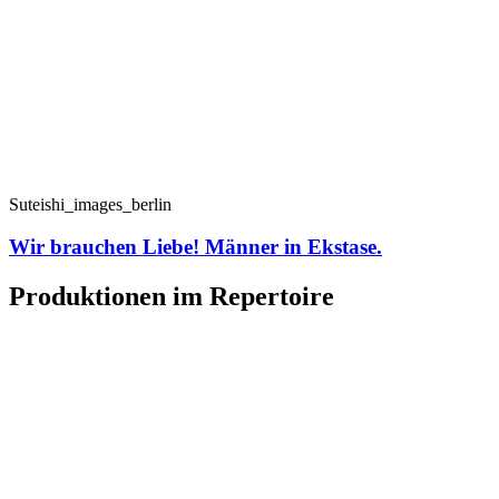
Suteishi_images_berlin
Wir brauchen Liebe! Männer in Ekstase.
Produktionen im Repertoire