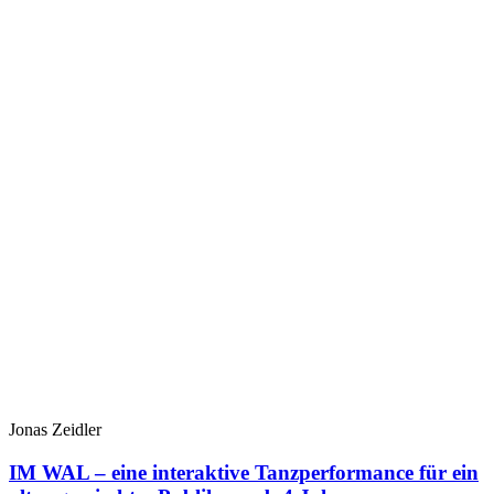
Jonas Zeidler
IM WAL – eine interaktive Tanzperformance für ein