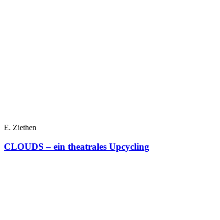
E. Ziethen
CLOUDS – ein theatrales Upcycling