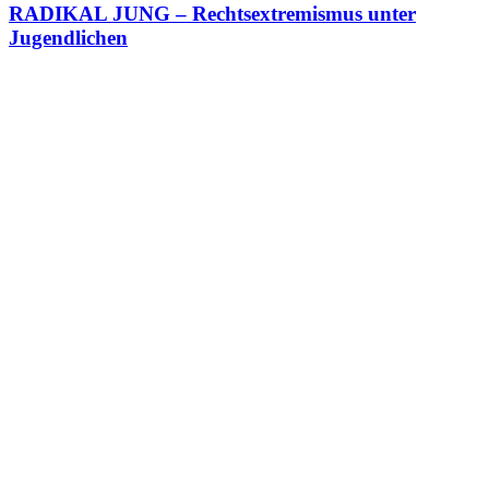
RADIKAL JUNG – Rechtsextremismus unter
Jugendlichen