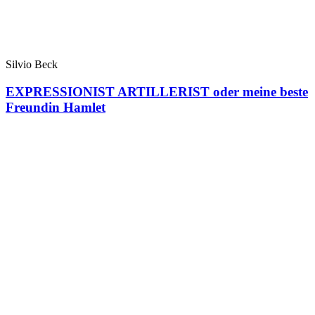
Silvio Beck
EXPRESSIONIST ARTILLERIST oder meine beste
Freundin Hamlet