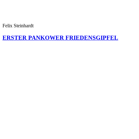
Felix Steinhardt
ERSTER PANKOWER FRIEDENSGIPFEL