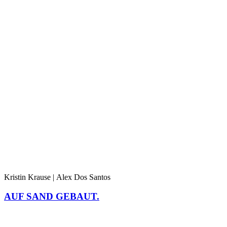
Kristin Krause | Alex Dos Santos
AUF SAND GEBAUT.