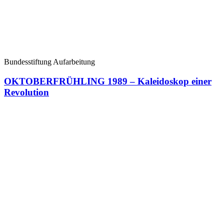
Bundesstiftung Aufarbeitung
OKTOBERFRÜHLING 1989 – Kaleidoskop einer
Revolution