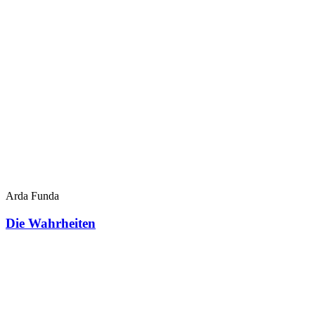
Arda Funda
Die Wahrheiten