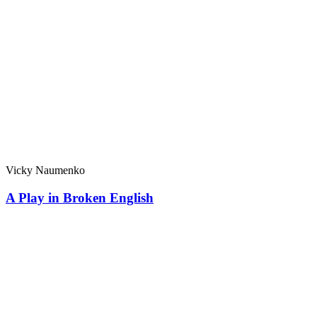
Vicky Naumenko
A Play in Broken English