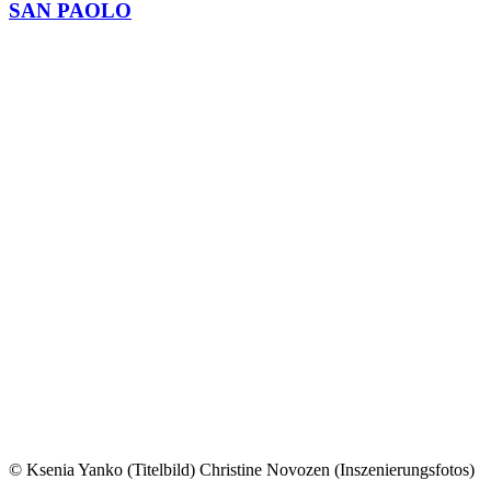
SAN PAOLO
© Ksenia Yanko (Titelbild) Christine Novozen (Inszenierungsfotos)