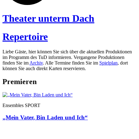
Theater unterm Dach
Repertoire
Liebe Gäste, hier können Sie sich über die aktuellen Produktionen
im Programm des TuD informieren. Vergangene Produktionen
finden Sie im
Archiv
. Alle Termine finden Sie im
Spielplan
, dort
können Sie auch direkt Karten reservieren.
Premieren
Ensembles SPORT
„Mein Vater, Bin Laden und Ich“