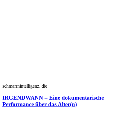
schmarrnintelligenz, die
IRGENDWANN – Eine dokumentarische
Performance über das Alter(n)