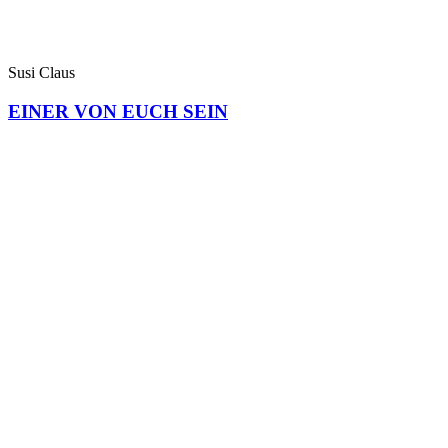
Susi Claus
EINER VON EUCH SEIN