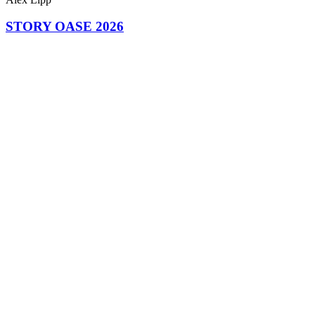
STORY OASE 2026