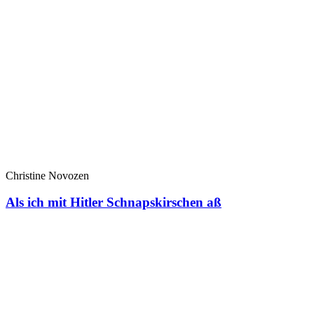
Christine Novozen
Als ich mit Hitler Schnapskirschen aß