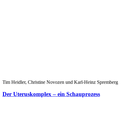
Tim Heidler, Christine Novozen und Karl-Heinz Spremberg
Der Uteruskomplex – ein Schauprozess