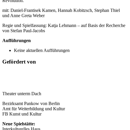
Revolution.
mit: Daniel-Frantisek Kamen, Hannah Kobitzsch, Stephan Thiel
und Anne Greta Weber
Regie und Spielfassung: Katja Lehmann – auf Basis der Recherche
von Stefan Paul-Jacobs
Aufführungen
Keine aktuellen Aufführungen
Gefördert von
Theater unterm Dach
Bezirksamt Pankow von Berlin
Amt für Weiterbildung und Kultur
FB Kunst und Kultur
Neue Spielstätte:
Interkulturelles Haus