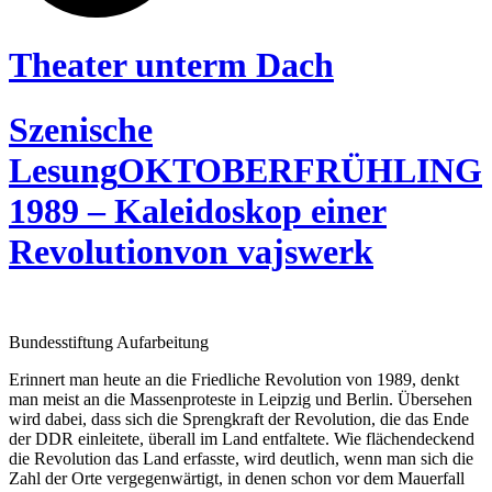
Theater unterm Dach
Szenische
Lesung
OKTOBERFRÜHLING
1989 – Kaleidoskop einer
Revolution
von vajswerk
Bundesstiftung Aufarbeitung
Erinnert man heute an die Friedliche Revolution von 1989, denkt
man meist an die Massenproteste in Leipzig und Berlin. Übersehen
wird dabei, dass sich die Sprengkraft der Revolution, die das Ende
der DDR einleitete, überall im Land entfaltete. Wie flächendeckend
die Revolution das Land erfasste, wird deutlich, wenn man sich die
Zahl der Orte vergegenwärtigt, in denen schon vor dem Mauerfall