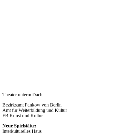
Theater unterm Dach
Bezirksamt Pankow von Berlin
Amt für Weiterbildung und Kultur
FB Kunst und Kultur
Neue Spielstätte:
Interkulturelles Haus