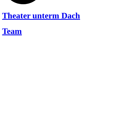
Theater unterm Dach
Team