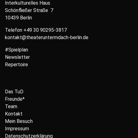
Interkulturelles Haus
Schönfließer Straße 7
10439 Berlin
Telefon
+49 30 90295-3817
kontakt@theateruntermdach-berlin.de
#Spielplan
Newsletter
Repertoire
Das TuD
Freunde*
Team
Kontakt
Mein Besuch
Impressum
Datenschutzerklärung