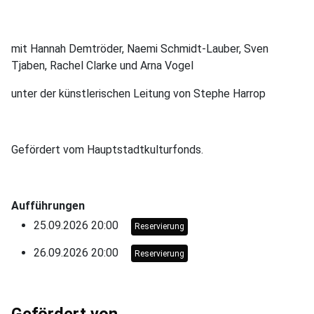
mit Hannah Demtröder, Naemi Schmidt-Lauber, Sven
Tjaben, Rachel Clarke und Arna Vogel
unter der künstlerischen Leitung von Stephe Harrop
Gefördert vom Hauptstadtkulturfonds.
Aufführungen
25.09.2026 20:00
Reservierung
26.09.2026 20:00
Reservierung