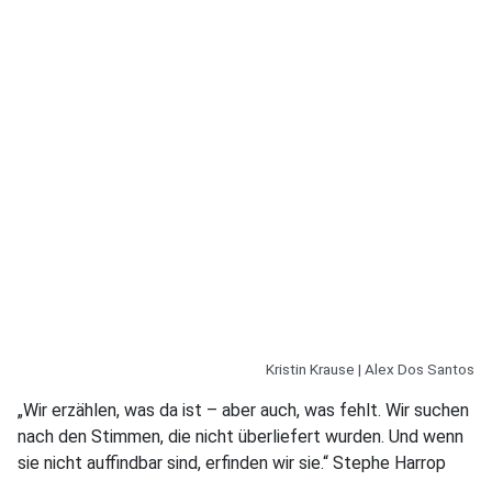
Kristin Krause | Alex Dos Santos
„Wir erzählen, was da ist – aber auch, was fehlt. Wir suchen
nach den Stimmen, die nicht überliefert wurden. Und wenn
sie nicht auffindbar sind, erfinden wir sie.“ Stephe Harrop