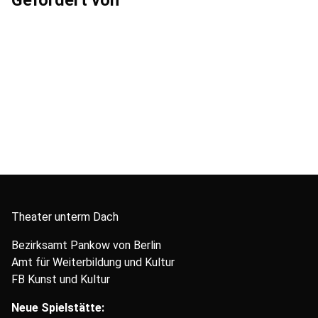
Gefördert von
Theater unterm Dach
Bezirksamt Pankow von Berlin
Amt für Weiterbildung und Kultur
FB Kunst und Kultur
Neue Spielstätte: