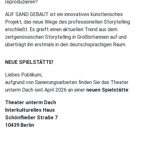
reproduzieren?
AUF SAND GEBAUT ist ein innovatives künstlerisches
Projekt, das neue Wege des professionellen Storytelling
erschließt. Es greift einen aktuellen Trend aus dem
zeitgenössischen Storytelling in Großbritannien auf und
überträgt ihn erstmals in den deutschsprachigen Raum.
NEUE SPIELSTÄTTE!
Liebes Publikum,
aufgrund von Sanierungsarbeiten finden Sie das Theater
unterm Dach seit April 2026 an einer
neuen Spielstätte
:
Theater unterm Dach
Interkulturelles Haus
Schönfließer Straße 7
10439 Berlin