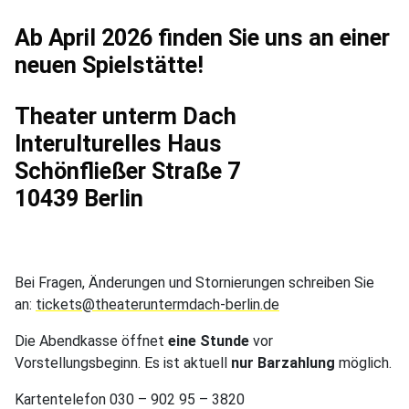
Ab April 2026 finden Sie uns an einer
neuen Spielstätte!
Theater unterm Dach
Interulturelles Haus
Schönfließer Straße 7
10439 Berlin
Bei Fragen, Änderungen und Stornierungen schreiben Sie
an:
tickets@theateruntermdach-berlin.de
Die Abendkasse öffnet
eine Stunde
vor
Vorstellungsbeginn. Es ist aktuell
nur Barzahlung
möglich.
Kartentelefon 030 – 902 95 – 3820