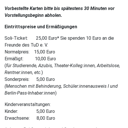
Vorbestellte Karten bitte bis spätestens 30 Minuten vor
Vorstellungsbeginn abholen.
Eintrittspreise und Ermäßigungen
Soli-Ticket: 25,00 Euro* Sie spenden 10 Euro an die
Freunde des TuD e. V.
Normalpreis: 15,00 Euro
Ermäßigt: 10,00 Euro
(
für Studierende, Azubis, Theater-Kolleg:innen, Arbeitslose,
Rentner:innen, etc.
)
Sonderpreis: 5,00 Euro
(Menschen mit Behinderung, Schüler:innenausweis I und
Berlin-Pass-Inhaber:innen
)
Kinderveranstaltungen:
Kinder: 5,00 Euro
Erwachsene: 8,00 Euro