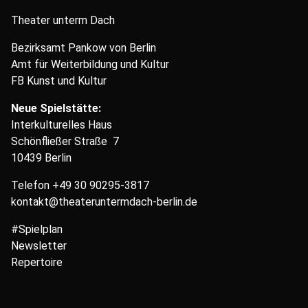
Theater unterm Dach
Bezirksamt Pankow von Berlin
Amt für Weiterbildung und Kultur
FB Kunst und Kultur
Neue Spielstätte:
Interkulturelles Haus
Schönfließer Straße 7
10439 Berlin
Telefon
+49 30 90295-3817
kontakt@theateruntermdach-berlin.de
#Spielplan
Newsletter
Repertoire