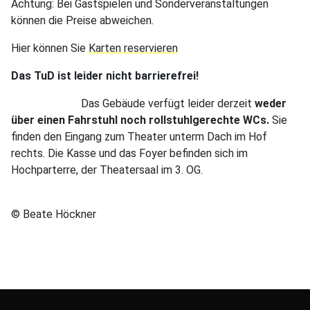
Achtung: Bei Gastspielen und Sonderveranstaltungen
können die Preise abweichen.
Hier können Sie
Karten reservieren
Das TuD ist leider nicht barrierefrei!
Das Gebäude verfügt leider derzeit
weder
über einen Fahrstuhl noch rollstuhlgerechte WCs.
Sie
finden den Eingang zum Theater unterm Dach im Hof
rechts. Die Kasse und das Foyer befinden sich im
Hochparterre, der Theatersaal im 3. OG.
© Beate Höckner