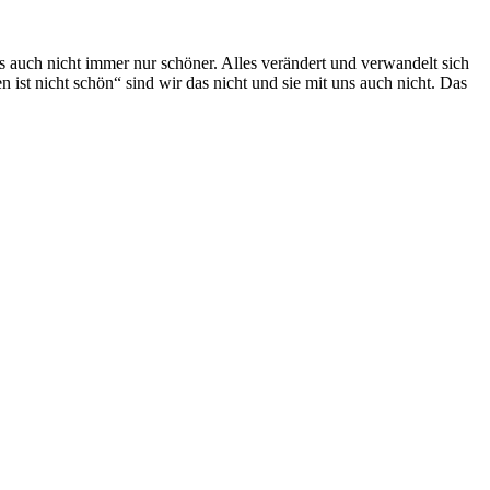
es auch nicht immer nur schöner. Alles verändert und verwandelt sich
 ist nicht schön“ sind wir das nicht und sie mit uns auch nicht. Das