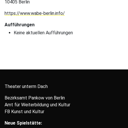
10405 Berlin
https://www.wabe-berlin.info/
Aufführungen
Keine aktuellen Aufführungen
Theater unterm Dach
Bezirksamt Pankow von Berlin
Amt für Weiterbildung und Kultur
FB Kunst und Kultur
Neue Spielstätte: