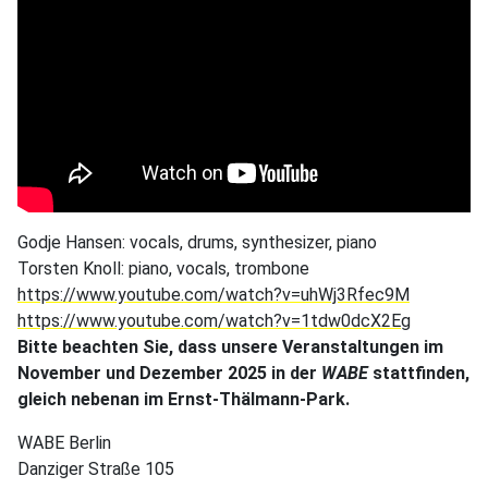
Godje Hansen: vocals, drums, synthesizer, piano
Torsten Knoll: piano, vocals, trombone
https://www.youtube.com/watch?v=uhWj3Rfec9M
https://www.youtube.com/watch?v=1tdw0dcX2Eg
Bitte beachten Sie, dass unsere Veranstaltungen im
November und Dezember 2025 in der
WABE
stattfinden,
gleich nebenan im Ernst-Thälmann-Park.
WABE Berlin
Danziger Straße 105