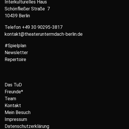
Interkulturelles Haus
Schönfließer Straße 7
10439 Berlin
Telefon
+49 30 90295-3817
kontakt@theateruntermdach-berlin.de
#Spielplan
Newsletter
Repertoire
Das TuD
Freunde*
Team
Kontakt
Mein Besuch
Impressum
Datenschutzerklärung