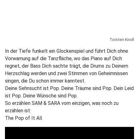
Torsten Knoll
In der Tiefe funkelt ein Glockenspiel und führt Dich ohne
Vorwarnung auf die Tanzfläche, wo das Piano auf Dich
regnet, der Bass Dich sachte trägt, die Drums zu Deinem
Herzschlag werden und zwei Stimmen von Geheimnissen
singen, die Du schon immer kanntest.
Deine Sehnsucht ist Pop. Deine Träume sind Pop. Dein Leid
ist Pop. Deine Wünsche sind Pop.
So erzählen SAM & SARA vom einzigen, was noch zu
erzählen ist:
The Pop of It All.