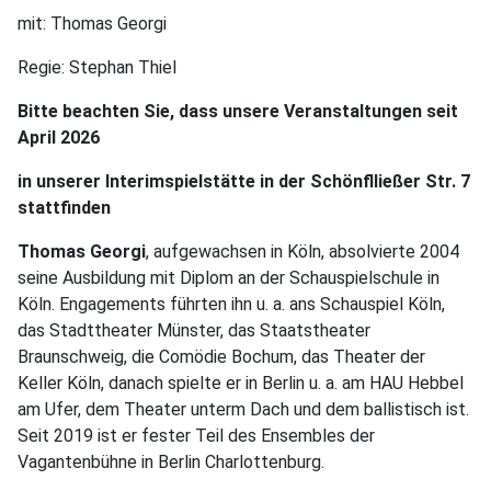
mit: Thomas Georgi
Regie: Stephan Thiel
Bitte beachten Sie, dass unsere Veranstaltungen seit
April 2026
in unserer Interimspielstätte in der Schönflließer Str. 7
stattfinden
Thomas Georgi
, aufgewachsen in Köln, absolvierte 2004
seine Ausbildung mit Diplom an der Schauspielschule in
Köln. Engagements führten ihn u. a. ans Schauspiel Köln,
das Stadttheater Münster, das Staatstheater
Braunschweig, die Comödie Bochum, das Theater der
Keller Köln, danach spielte er in Berlin u. a. am HAU Hebbel
am Ufer, dem Theater unterm Dach und dem ballistisch ist.
Seit 2019 ist er fester Teil des Ensembles der
Vagantenbühne in Berlin Charlottenburg.