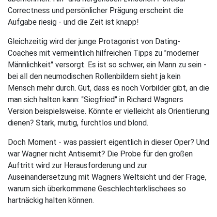
Correctness und persönlicher Prägung erscheint die
Aufgabe riesig - und die Zeit ist knapp!
Gleichzeitig wird der junge Protagonist von Dating-
Coaches mit vermeintlich hilfreichen Tipps zu "moderner
Männlichkeit" versorgt. Es ist so schwer, ein Mann zu sein -
bei all den neumodischen Rollenbildern sieht ja kein
Mensch mehr durch. Gut, dass es noch Vorbilder gibt, an die
man sich halten kann: "Siegfried" in Richard Wagners
Version beispielsweise. Könnte er vielleicht als Orientierung
dienen? Stark, mutig, furchtlos und blond.
Doch Moment - was passiert eigentlich in dieser Oper? Und
war Wagner nicht Antisemit? Die Probe für den großen
Auftritt wird zur Herausforderung und zur
Auseinandersetzung mit Wagners Weltsicht und der Frage,
warum sich überkommene Geschlechterklischees so
hartnäckig halten können.