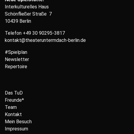
Interkulturelles Haus
Schönfließer Straße 7
10439 Berlin
Telefon
+49 30 90295-3817
kontakt@theateruntermdach-berlin.de
#Spielplan
Newsletter
Repertoire
Das TuD
Freunde*
Team
Kontakt
Mein Besuch
Impressum