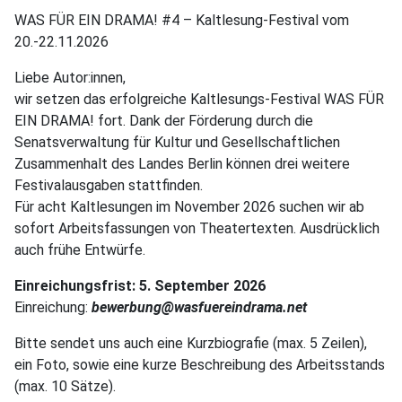
WAS FÜR EIN DRAMA! #4 – Kaltlesung-Festival vom
20.-22.11.2026
Liebe Autor:innen,
wir setzen das erfolgreiche Kaltlesungs-Festival WAS FÜR
EIN DRAMA! fort. Dank der Förderung durch die
Senatsverwaltung für Kultur und Gesellschaftlichen
Zusammenhalt des Landes Berlin können drei weitere
Festivalausgaben stattfinden.
Für acht Kaltlesungen im November 2026 suchen wir ab
sofort Arbeitsfassungen von Theatertexten. Ausdrücklich
auch frühe Entwürfe.
Einreichungsfrist: 5. September 2026
Einreichung:
bewerbung@wasfuereindrama.net
Bitte sendet uns auch eine Kurzbiografie (max. 5 Zeilen),
ein Foto, sowie eine kurze Beschreibung des Arbeitsstands
(max. 10 Sätze).