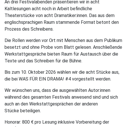
An drei Festivalabenden präsentieren wir in acht
Kaltlesungen acht noch in Arbeit befindliche
Theaterstücke von acht Dramatiker:innen. Das aus dem
englischsprachigen Raum stammende Format betont den
Prozess des Schreibens.
Die Rollen werden vor Ort mit Menschen aus dem Publikum
besetzt und ohne Probe vom Blatt gelesen. Anschließende
Werkstattgespräche bieten Raum für Austausch über die
Texte und das Schreiben für die Bühne.
Bis zum 10. Oktober 2026 wählen wir die acht Stücke aus,
die bei WAS FÜR EIN DRAMA! #4 vorgestellt werden.
Wir wünschen uns, dass die ausgewählten Autor:innen
während des gesamten Festivals anwesend sind und sich
auch an den Werkstattgesprächen der anderen
Stücke beteiligen.
Honorar: 800 € pro Lesung inklusive Vorbereitung der