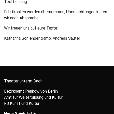
Textfassung.
Fahrtkosten werden übernommen; Übernachtungen klären
wir nach Absprache.
Wir freuen uns auf eure Texte!
Katharina Schlender &amp; Andreas Sauter
Theater unterm Dach
Bezirksamt Pankow von Berlin
Amt für Weiterbildung und Kultur
FB Kunst und Kultur
Neue Spielstätte: