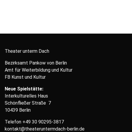
Theater unterm Dach
Bezirksamt Pankow von Berlin
Amt für Weiterbildung und Kultur
FB Kunst und Kultur
Neue Spielstätte:
Interkulturelles Haus
Schönfließer Straße 7
10439 Berlin
Telefon
+49 30 90295-3817
kontakt@theateruntermdach-berlin.de