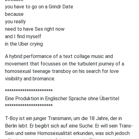
you have to go on a Grindr Date
because
you really
need to have Sex right now
and I find myself
in the Uber crying
A hybrid performance of a text collage music and
movement that focusses on the turbulent journey of a
homosexual teenage transboy on his search for love
visibility and bromance.
**********************
Eine Produktion in Englischer Sprache ohne Übertitel
**********************
T-Boy ist ein junger Transmann, um die 18 Jahre, der in
Berlin lebt. Er begibt sich auf eine Suche: Er will sein Trans-
Sein und seine Homosexualität erkunden, was sich jedoch