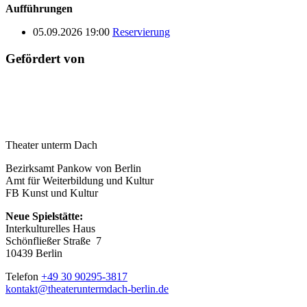
Aufführungen
05.09.2026 19:00
Reservierung
Gefördert von
Theater unterm Dach
Bezirksamt Pankow von Berlin
Amt für Weiterbildung und Kultur
FB Kunst und Kultur
Neue Spielstätte:
Interkulturelles Haus
Schönfließer Straße 7
10439 Berlin
Telefon
+49 30 90295-3817
kontakt@theateruntermdach-berlin.de