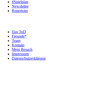
#Spielplan
Newsletter
Repertoire
Das TuD
Freunde*
Team
Kontakt
Mein Besuch
Impressum
Datenschutzerklärung