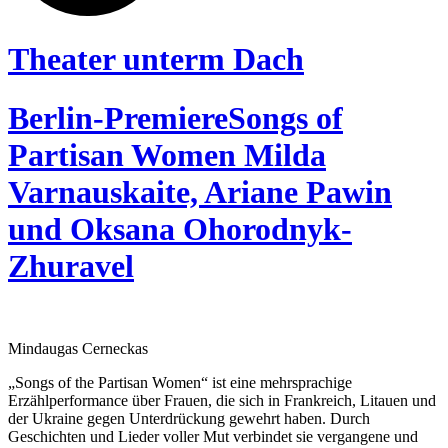
Theater unterm Dach
Berlin-Premiere
Songs of
Partisan Women
Milda
Varnauskaite, Ariane Pawin
und Oksana Ohorodnyk-
Zhuravel
Mindaugas Cerneckas
„Songs of the Partisan Women“ ist eine mehrsprachige
Erzählperformance über Frauen, die sich in Frankreich, Litauen und
der Ukraine gegen Unterdrückung gewehrt haben. Durch
Geschichten und Lieder voller Mut verbindet sie vergangene und