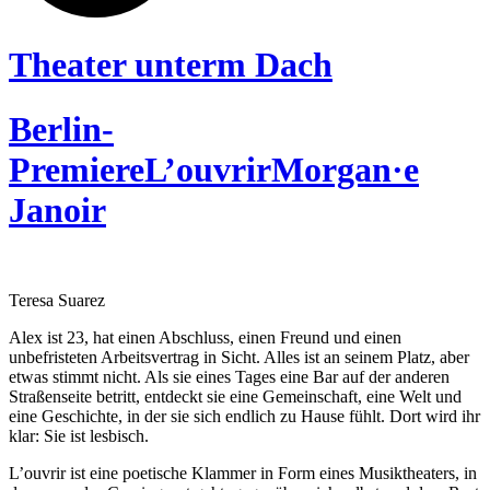
Theater unterm Dach
Berlin-
Premiere
L’ouvrir
Morgan·e
Janoir
Teresa Suarez
Alex ist 23, hat einen Abschluss, einen Freund und einen
unbefristeten Arbeitsvertrag in Sicht. Alles ist an seinem Platz, aber
etwas stimmt nicht. Als sie eines Tages eine Bar auf der anderen
Straßenseite betritt, entdeckt sie eine Gemeinschaft, eine Welt und
eine Geschichte, in der sie sich endlich zu Hause fühlt. Dort wird ihr
klar: Sie ist lesbisch.
L’ouvrir ist eine poetische Klammer in Form eines Musiktheaters, in