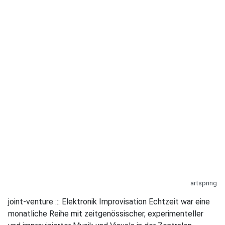
artspring
joint-venture ::: Elektronik Improvisation Echtzeit war eine
monatliche Reihe mit zeitgenössischer, experimenteller