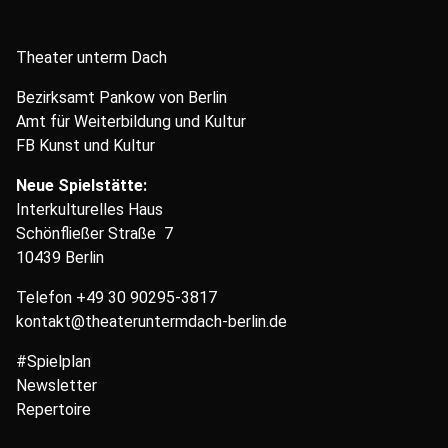
Theater unterm Dach
Bezirksamt Pankow von Berlin
Amt für Weiterbildung und Kultur
FB Kunst und Kultur
Neue Spielstätte:
Interkulturelles Haus
Schönfließer Straße 7
10439 Berlin
Telefon
+49 30 90295-3817
kontakt@theateruntermdach-berlin.de
#Spielplan
Newsletter
Repertoire