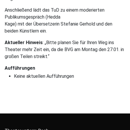
Anschließend lädt das TuD zu einem moderierten
Publikumsgespräch (Hedda
Kage) mit der Übersetzerin Stefanie Gerhold und den
beiden Künstlern ein.
Aktueller Hinweis
: „Bitte planen Sie für Ihren Weg ins
Theater mehr Zeit ein, da die BVG am Montag den 27.01. in
großen Teilen streikt.“
Aufführungen
Keine aktuellen Aufführungen