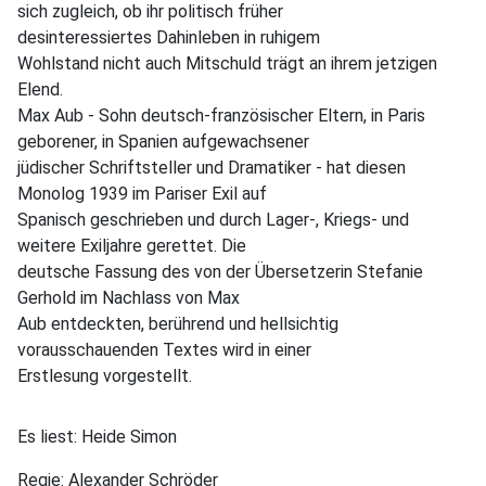
sich zugleich, ob ihr politisch früher
desinteressiertes Dahinleben in ruhigem
Wohlstand nicht auch Mitschuld trägt an ihrem jetzigen
Elend.
Max Aub - Sohn deutsch-französischer Eltern, in Paris
geborener, in Spanien aufgewachsener
jüdischer Schriftsteller und Dramatiker - hat diesen
Monolog 1939 im Pariser Exil auf
Spanisch geschrieben und durch Lager-, Kriegs- und
weitere Exiljahre gerettet. Die
deutsche Fassung des von der Übersetzerin Stefanie
Gerhold im Nachlass von Max
Aub entdeckten, berührend und hellsichtig
vorausschauenden Textes wird in einer
Erstlesung vorgestellt.
Es liest: Heide Simon
Regie: Alexander Schröder