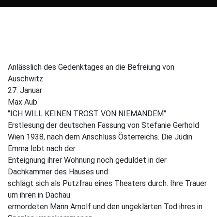
Anlässlich des Gedenktages an die Befreiung von
Auschwitz
27. Januar
Max Aub
"ICH WILL KEINEN TROST VON NIEMANDEM"
Erstlesung der deutschen Fassung von Stefanie Gerhold
Wien 1938, nach dem Anschluss Österreichs. Die Jüdin
Emma lebt nach der
Enteignung ihrer Wohnung noch geduldet in der
Dachkammer des Hauses und
schlägt sich als Putzfrau eines Theaters durch. Ihre Trauer
um ihren in Dachau
ermordeten Mann Arnolf und den ungeklärten Tod ihres in