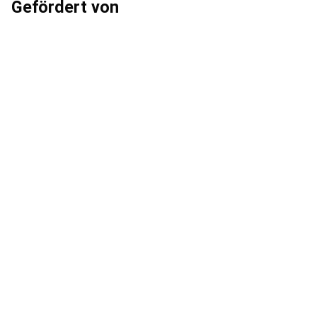
Gefördert von