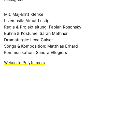
Mit: Maj-Britt Klenke
Livemusik:
Almut Lustig
Regie & Projektleitung: Fabian Rosonsky
Bühne & Kostüme: Sarah Methner
Dramaturgie: Lene Gaiser
Songs &
Komposition: Matthias Erhard
Kommunikation: Sandra Ellegiers
Webseite Polyformers