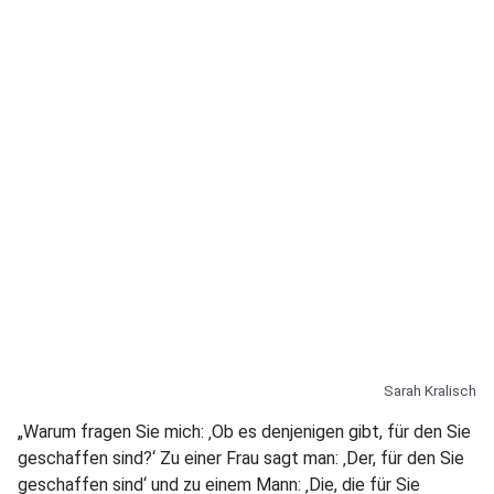
Sarah Kralisch
„Warum fragen Sie mich: ‚Ob es denjenigen gibt, für den Sie
geschaffen sind?‘ Zu einer Frau sagt man: ‚Der, für den Sie
geschaffen sind‘ und zu einem Mann: ‚Die, die für Sie