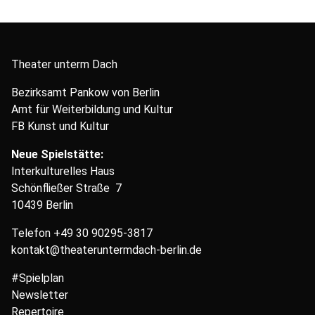
Theater unterm Dach
Bezirksamt Pankow von Berlin
Amt für Weiterbildung und Kultur
FB Kunst und Kultur
Neue Spielstätte:
Interkulturelles Haus
Schönfließer Straße 7
10439 Berlin
Telefon
+49 30 90295-3817
kontakt@theateruntermdach-berlin.de
#Spielplan
Newsletter
Repertoire