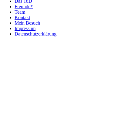
Das TuD
Freunde*
Team
Kontakt
Mein Besuch
Impressum
Datenschutzerklärung