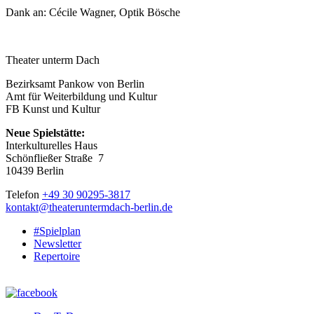
Dank an: Cécile Wagner, Optik Bösche
Theater unterm Dach
Bezirksamt Pankow von Berlin
Amt für Weiterbildung und Kultur
FB Kunst und Kultur
Neue Spielstätte:
Interkulturelles Haus
Schönfließer Straße 7
10439 Berlin
Telefon
+49 30 90295-3817
kontakt@theateruntermdach-berlin.de
#Spielplan
Newsletter
Repertoire