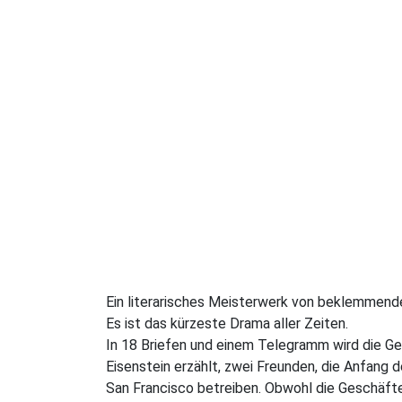
Ein literarisches Meisterwerk von beklemmender
Es ist das kürzeste Drama aller Zeiten.
In 18 Briefen und einem Telegramm wird die G
Eisenstein erzählt, zwei Freunden, die Anfang 
San Francisco betreiben. Obwohl die Geschäfte