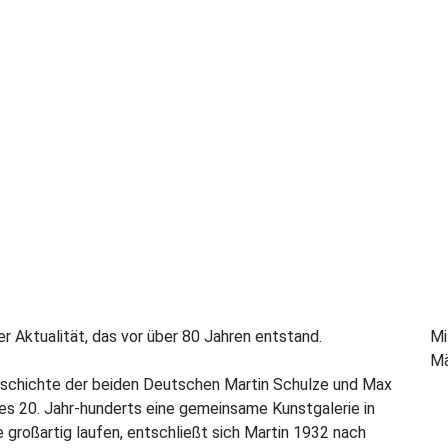
 Aktualität, das vor über 80 Jahren entstand.
Mi
Mä
eschichte der beiden Deutschen Martin Schulze und Max
des 20. Jahr-hunderts eine gemeinsame Kunstgalerie in
 großartig laufen, entschließt sich Martin 1932 nach