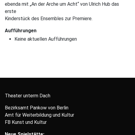
ebenda mit „An der Arche um Acht“ von Ulrich Hub das
erste
Kinderstück des Ensembles zur Premiere.
Aufführungen
Keine aktuellen Aufführungen
Theater unterm Dach
Bezirksamt Pankow von Berlin
Amt für Weiterbildung und Kultur
FB Kunst und Kultur
Neue Spielstätte: