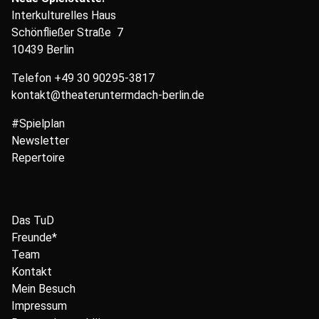
Interkulturelles Haus
Schönfließer Straße 7
10439 Berlin
Telefon
+49 30 90295-3817
kontakt@theateruntermdach-berlin.de
#Spielplan
Newsletter
Repertoire
Das TuD
Freunde*
Team
Kontakt
Mein Besuch
Impressum