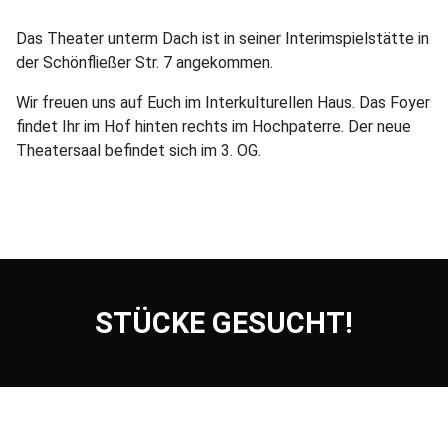
Das Theater unterm Dach ist in seiner Interimspielstätte in
der Schönfließer Str. 7 angekommen.
Wir freuen uns auf Euch im Interkulturellen Haus. Das Foyer
findet Ihr im Hof hinten rechts im Hochpaterre. Der neue
Theatersaal befindet sich im 3. OG.
STÜCKE GESUCHT!