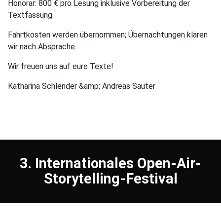
Honorar: 800 € pro Lesung inklusive Vorbereitung der
Textfassung.
Fahrtkosten werden übernommen; Übernachtungen klären
wir nach Absprache.
Wir freuen uns auf eure Texte!
Katharina Schlender &amp; Andreas Sauter
3. Internationales Open-Air-
Storytelling-Festival