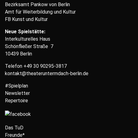
Bezirksamt Pankow von Berlin
Amt für Weiterbildung und Kultur
FB Kunst und Kultur
Neue Spielstätte:
Interkulturelles Haus
Schönfließer Straße 7
10439 Berlin
Telefon
+49 30 90295-3817
kontakt@theateruntermdach-berlin.de
#Spielplan
Newsletter
Repertoire
Das TuD
Freunde*