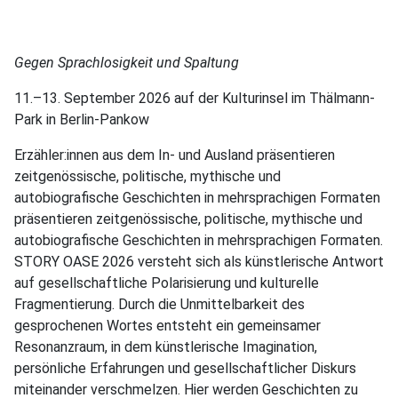
Gegen Sprachlosigkeit und Spaltung
11.–13. September 2026 auf der Kulturinsel im Thälmann-
Park in Berlin-Pankow
Erzähler:innen aus dem In- und Ausland präsentieren
zeitgenössische, politische, mythische und
autobiografische Geschichten in mehrsprachigen Formaten
präsentieren zeitgenössische, politische, mythische und
autobiografische Geschichten in mehrsprachigen Formaten.
STORY OASE 2026 versteht sich als künstlerische Antwort
auf gesellschaftliche Polarisierung und kulturelle
Fragmentierung. Durch die Unmittelbarkeit des
gesprochenen Wortes entsteht ein gemeinsamer
Resonanzraum, in dem künstlerische Imagination,
persönliche Erfahrungen und gesellschaftlicher Diskurs
miteinander verschmelzen. Hier werden Geschichten zu