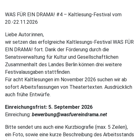
WAS FÜR EIN DRAMA! #4 – Kaltlesung-Festival vom
20.-22.11.2026
Liebe Autor:innen,
wir setzen das erfolgreiche Kaltlesungs-Festival WAS FÜR
EIN DRAMA! fort. Dank der Förderung durch die
Senatsverwaltung für Kultur und Gesellschaftlichen
Zusammenhalt des Landes Berlin können drei weitere
Festivalausgaben stattfinden.
Für acht Kaltlesungen im November 2026 suchen wir ab
sofort Arbeitsfassungen von Theatertexten. Ausdrücklich
auch frühe Entwürfe.
Einreichungsfrist: 5. September 2026
Einreichung:
bewerbung@wasfuereindrama.net
Bitte sendet uns auch eine Kurzbiografie (max. 5 Zeilen),
ein Foto, sowie eine kurze Beschreibung des Arbeitsstands