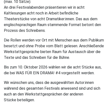
(max. 10 Sätze).
An drei Festivalabenden präsentieren wir in acht
Kaltlesungen acht noch in Arbeit befindliche
Theaterstücke von acht Dramatiker:innen. Das aus dem
englischsprachigen Raum stammende Format betont den
Prozess des Schreibens.
Die Rollen werden vor Ort mit Menschen aus dem Publikum
besetzt und ohne Probe vom Blatt gelesen. Anschließende
Werkstattgespräche bieten Raum für Austausch über die
Texte und das Schreiben für die Bühne.
Bis zum 10. Oktober 2026 wählen wir die acht Stücke aus,
die bei WAS FÜR EIN DRAMA! #4 vorgestellt werden.
Wir wünschen uns, dass die ausgewählten Autor:innen
während des gesamten Festivals anwesend sind und sich
auch an den Werkstattgesprächen der anderen
Stücke beteiligen.