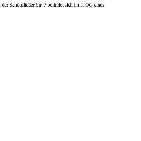
 der Schönfließer Str. 7 befindet sich im 3. OG eines