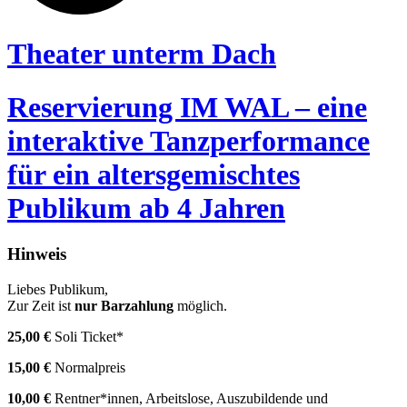
Theater unterm Dach
Reservierung IM WAL – eine
interaktive Tanzperformance
für ein altersgemischtes
Publikum ab 4 Jahren
Hinweis
Liebes Publikum,
Zur Zeit ist
nur Barzahlung
möglich.
25,00 €
Soli Ticket*
15,00 €
Normalpreis
10,00 €
Rentner*innen, Arbeitslose, Auszubildende und