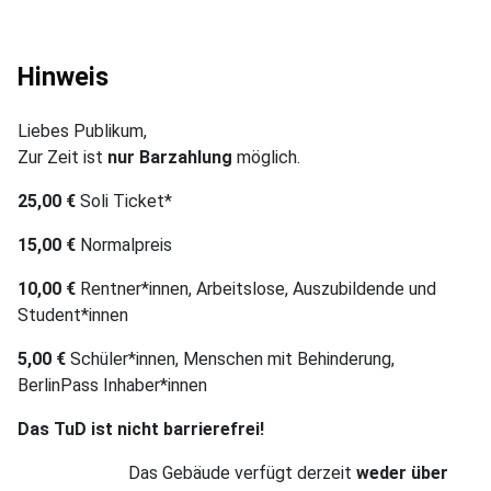
Hinweis
Liebes Publikum,
Zur Zeit ist
nur Barzahlung
möglich.
25,00 €
Soli Ticket*
15,00 €
Normalpreis
10,00 €
Rentner*innen, Arbeitslose, Auszubildende und
Student*innen
5,00 €
Schüler*innen, Menschen mit Behinderung,
BerlinPass Inhaber*innen
Das TuD ist nicht barrierefrei!
Das Gebäude verfügt derzeit
weder über