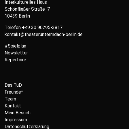
Interkulturelles Haus
Schönfließer Straße 7
10439 Berlin
Telefon
+49 30 90295-3817
kontakt@theateruntermdach-berlin.de
#Spielplan
Newsletter
Repertoire
Das TuD
Freunde*
Team
Kontakt
Mein Besuch
Impressum
Datenschutzerklärung