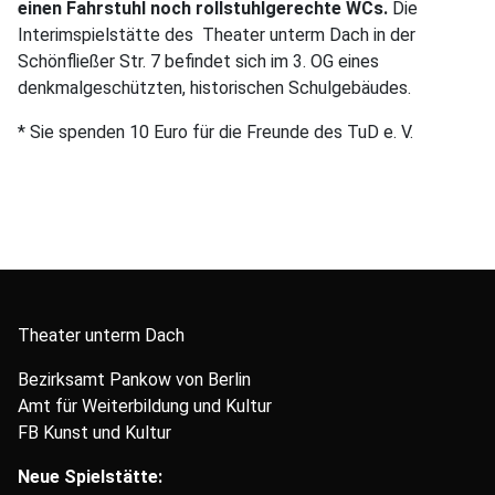
einen Fahrstuhl noch rollstuhlgerechte WCs.
Die
Interimspielstätte des Theater unterm Dach in der
Schönfließer Str. 7 befindet sich im 3. OG eines
denkmalgeschützten, historischen Schulgebäudes.
* Sie spenden 10 Euro für die Freunde des TuD e. V.
Theater unterm Dach
Bezirksamt Pankow von Berlin
Amt für Weiterbildung und Kultur
FB Kunst und Kultur
Neue Spielstätte: