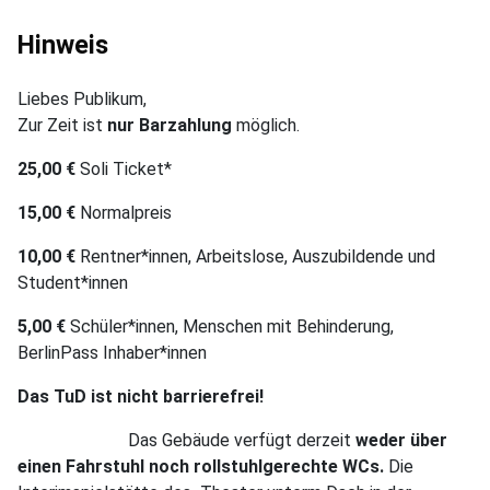
Hinweis
Liebes Publikum,
Zur Zeit ist
nur Barzahlung
möglich.
25,00 €
Soli Ticket*
15,00 €
Normalpreis
10,00 €
Rentner*innen, Arbeitslose, Auszubildende und
Student*innen
5,00 €
Schüler*innen, Menschen mit Behinderung,
BerlinPass Inhaber*innen
Das TuD ist nicht barrierefrei!
Das Gebäude verfügt derzeit
weder über
einen Fahrstuhl noch rollstuhlgerechte WCs.
Die