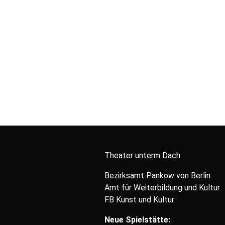
Theater unterm Dach
Bezirksamt Pankow von Berlin
Amt für Weiterbildung und Kultur
FB Kunst und Kultur
Neue Spielstätte: