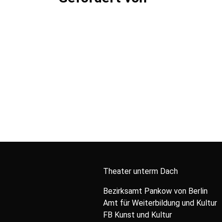
Theater unterm Dach
Bezirksamt Pankow von Berlin
Amt für Weiterbildung und Kultur
FB Kunst und Kultur