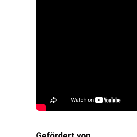
Gefördert von